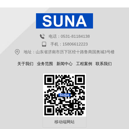
电话：0531-81184138
手机：15806612223
地址：山东省济南市历下区经十路鲁商国奥城3号楼
关于我们
业务范围
新闻中心
工程案例
联系我们
移动端网站