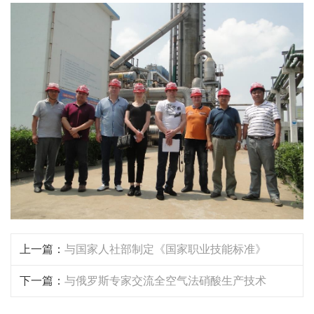
上一篇：
与国家人社部制定《国家职业技能标准》
下一篇：
与俄罗斯专家交流全空气法硝酸生产技术