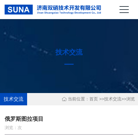
技术交流
技术交流
当前位置：首页 >>
技术交流
>>
浏览
俄罗斯图拉项目
浏览：
次