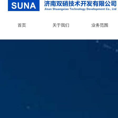
首页
关于我们
业务范围