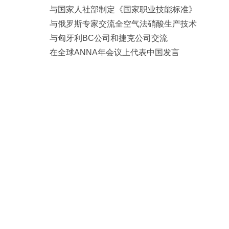
与国家人社部制定《国家职业技能标准》
与俄罗斯专家交流全空气法硝酸生产技术
与匈牙利BC公司和捷克公司交流
在全球ANNA年会议上代表中国发言