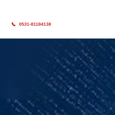
0531-81184138