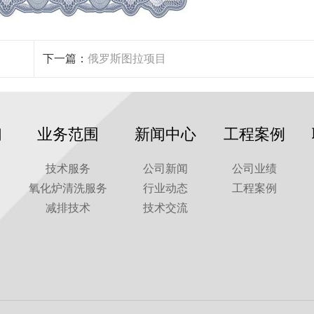
下一篇：
俄罗斯图拉项目
们
业务范围
新闻中心
工程案例
技术服务
公司新闻
公司业绩
氧化炉清洗服务
行业动态
工程案例
减排技术
技术交流