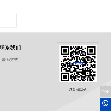
联系我们
联系方式
移动端网站
TOP