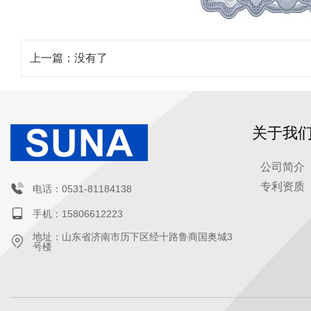
上一篇：没有了
关于我
公司简介
专利资质
电话：0531-81184138
手机：15806612223
地址：山东省济南市历下区经十路鲁商国奥城3
号楼