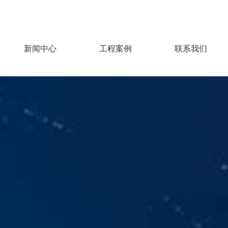
新闻中心
工程案例
联系我们